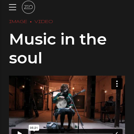
IMAGE
VIDEO
Music in the
soul